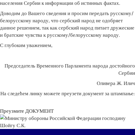
населения Сербии к информации об истинных фактах.
Доводим до Вашего сведения и просим передать русскому/
белорусскому народу, что сербский народ не одобряет
данное решением, так как сербский народ питает дружеские
и братские чувства к русскому/белорусскому народу.
С глубоким уважением,
Председатель Временного Парламента народа достойного
Сербии
Оливера Ж. Илич
На следећем линку можете преузети документ за штампање:
Преузмите ДОКУМЕНТ