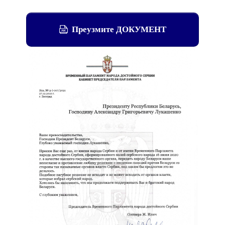
Преузмите ДОКУМЕНТ