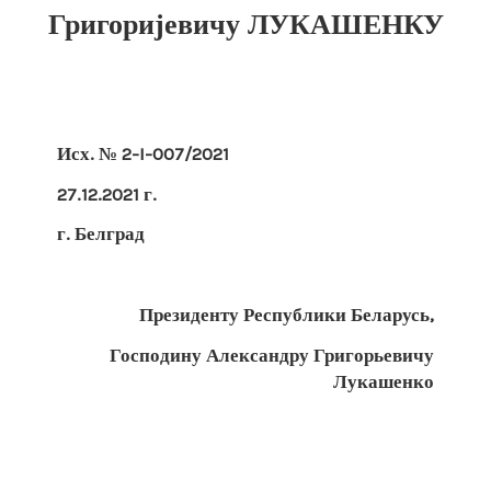
Григоријевичу ЛУКАШЕНКУ
Исх. № 2-I-007/2021
27.12.2021 г.
г. Белград
Президенту Республики Беларусь,
Господину Александру Григорьевичу
Лукашенко