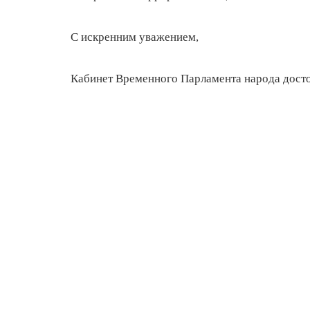
С искренним уважением,
Кабинет Временного Парламента народа дост