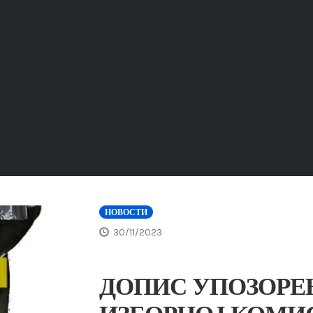
НОВОСТИ
30/11/2023
ДОПИС УПОЗОРЕ