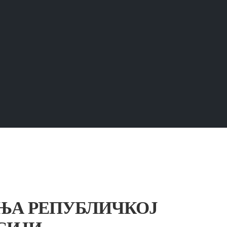
ЊА РЕПУБЛИЧКОЈ