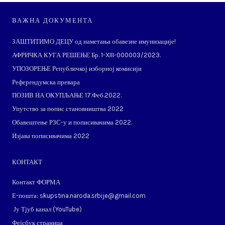
ВАЖНА ДОКУМЕНТА
ЗАШТИТИМО ДЕЦУ од наметања обавезне имунизације!
АФРИЧКА КУГА РЕШЕЊЕ Бр. 1-XIII-000003/2023.
УПОЗОРЕЊЕ Републичкој изборној комисији
Референдумска превара
ПОЗИВ НА ОКУПЉАЊЕ 17.Феб.2022.
Упутство за попис становништва 2022
Обавештење РЗС-у и пописивачима 2022.
Изјава пописивачима 2022
КОНТАКТ
Контакт ФОРМА
Е-пошта: skupstina.naroda.srbije@gmail.com
Ју Тјуб канал (
YouTube
)
Фејсбук страница