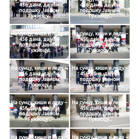
456 дана, дајући
456 дана, дајући
подршку Јавном
подршку Јавном
Тужиоцу...
Тужиоцу...
На сунцу, киши и леду –
На сунцу, киши и леду –
456 дана, дајући
456 дана, дајући
подршку Јавном
подршку Јавном
Тужиоцу...
Тужиоцу...
На сунцу, киши и леду –
На сунцу, киши и леду –
456 дана, дајући
456 дана, дајући
подршку Јавном
подршку Јавном
Тужиоцу...
Тужиоцу...
На сунцу, киши и леду –
На сунцу, киши и леду –
456 дана, дајући
456 дана, дајући
подршку Јавном
подршку Јавном
Тужиоцу...
Тужиоцу...
На сунцу, киши и леду –
На сунцу, киши и леду –