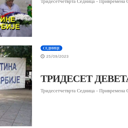
Тридесетчетврта Седница - Привремена 
СЕДНИЦЕ
25/09/2023
ТРИДЕСЕТ ДЕВЕТ
Тридесетчетврта Седница - Привремена 