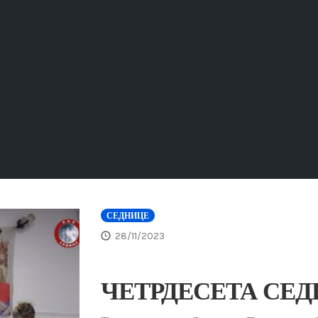
СЕДНИЦЕ
28/11/2023
ЧЕТРДЕСЕТА СЕ