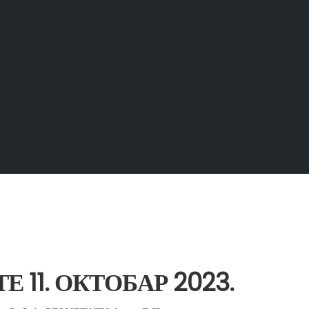
 11. ОКТОБАР 2023.