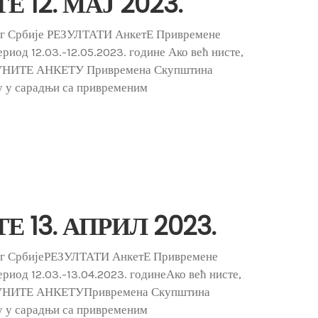
 12. МАЈ 2023.
ог Србије РЕЗУЛТАТИ АнкетЕ Привремене
риод 12.03.-12.05.2023. године Ако већ нисте,
ПУНИТЕ АНКЕТУ Привремена Скупштина
у у сарадњи са привременим
 13. АПРИЛ 2023.
ог СрбијеРЕЗУЛТАТИ АнкетЕ Привремене
риод 12.03.-13.04.2023. годинеАко већ нисте,
ПУНИТЕ АНКЕТУПривремена Скупштина
у у сарадњи са привременим