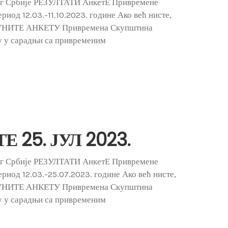
ог Србије РЕЗУЛТАТИ АнкетЕ Привремене
иод 12.03.-11.10.2023. године Ако већ нисте,
ПУНИТЕ АНКЕТУ Привремена Скупштина
у у сарадњи са привременим
 25. ЈУЛ 2023.
ог Србије РЕЗУЛТАТИ АнкетЕ Привремене
риод 12.03.-25.07.2023. године Ако већ нисте,
ПУНИТЕ АНКЕТУ Привремена Скупштина
у у сарадњи са привременим