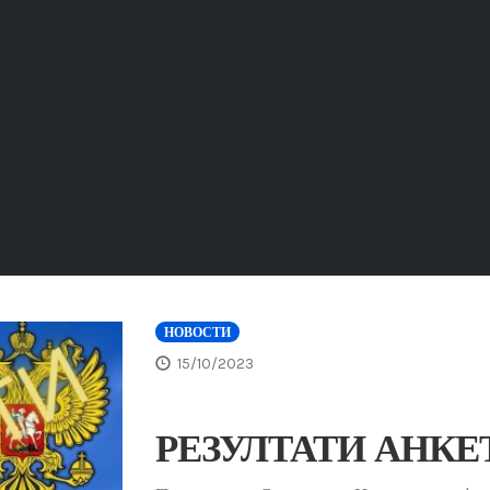
НОВОСТИ
15/10/2023
РЕЗУЛТАТИ АНКЕТЕ