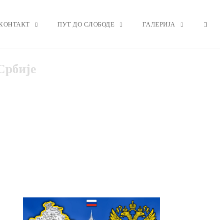
OPE
КОНТАКТ
ПУТ ДО СЛОБОДЕ
ГАЛЕРИЈА
Србије