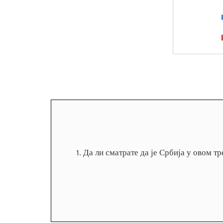
1. Да ли сматрате да је Србија у овом 