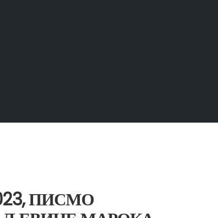
2023, ПИСМО