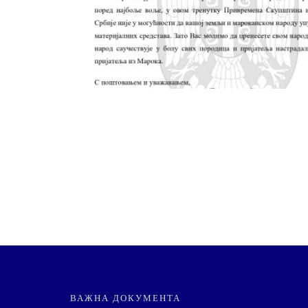
ВАЖНА ДОКУМЕНТА