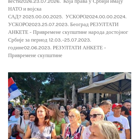
вести2026.23.07.2026. Која права у Србији имају
НАТО и војска
САД? 2025.00.00.2025. УСКОРО2024.00.00.2024.
УСКОРО2023.25.07.2023. Београд РЕЗУЛТАТИ
АНКЕТЕ - Привремене скупштине народа достојног
Србије за период 12.03.-25.07.2023.
године02.06.2023. РЕЗУЛТАТИ АНКЕТЕ -
Привремене скупштине