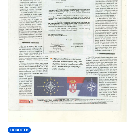
НОВОСТИ