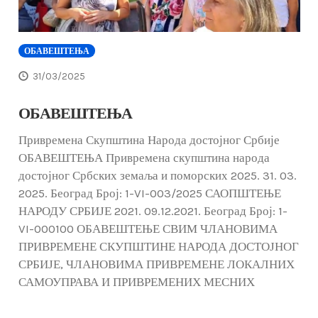
ОБАВЕШТЕЊА
31/03/2025
ОБАВЕШТЕЊА
Привремена Скупштина Народа достојног Србије
ОБАВЕШТЕЊА Привремена скупштина народа
достојног Србских земаља и поморских 2025. 31. 03.
2025. Београд Број: 1-VI-003/2025 САОПШТЕЊЕ
НАРОДУ СРБИЈЕ 2021. 09.12.2021. Београд Број: 1-
VI-000100 ОБАВЕШТЕЊЕ СВИМ ЧЛАНОВИМА
ПРИВРЕМЕНЕ СКУПШТИНЕ НАРОДА ДОСТОЈНОГ
СРБИЈЕ, ЧЛАНОВИМА ПРИВРЕМЕНЕ ЛОКАЛНИХ
САМОУПРАВА И ПРИВРЕМЕНИХ МЕСНИХ