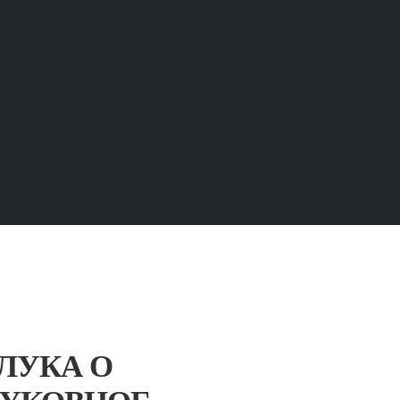
ДЛУКА О