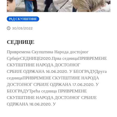
РАД СКУПШТИНЕ
30/09/2022
СЕДНИЦЕ
Привремена Скупштина Народа достојног
СрбијеСЕДНИЦЕ2020.Прва седницаПРИВРЕМЕНЕ
СКУПШТИНЕ НАРОДА ДОСТОЈНОГ
СРБИЈЕ ОДРЖАНА 16.06.2020. У БЕОГРАДУДруга
седницаПРИВРЕМЕНЕ СКУПШТИНЕ НАРОДА
ДОСТОЈНОГ СРБИЈЕ ОДРЖАНА 17.06.2020. У
БЕОГРАДУТрећа седница ПРИВРЕМЕНЕ
СКУПШТИНЕ НАРОДА ДОСТОЈНОГ СРБИЈЕ
ОДРЖАНА 18.06.2020. У